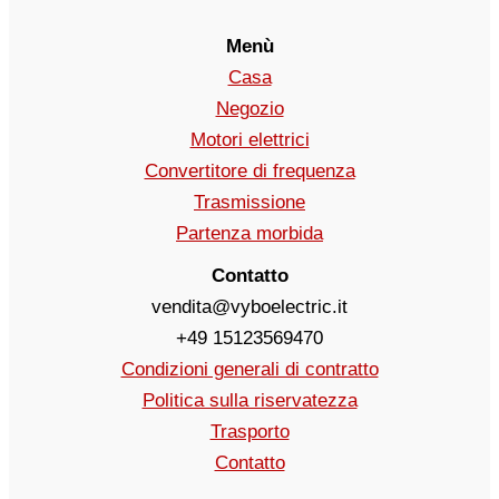
Menù
Casa
Negozio
Motori elettrici
Convertitore di frequenza
Trasmissione
Partenza morbida
Contatto
vendita@vyboelectric.it
+49 15123569470
Condizioni generali di contratto
Politica sulla riservatezza
Trasporto
Contatto