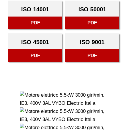
ISO 14001
ISO 50001
PDF
PDF
ISO 45001
ISO 9001
PDF
PDF