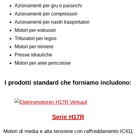
Azionamenti per gru e paranchi
Azionamenti per compressori
Azionamenti per nastri trasportatori
Motori per estrusori
Trituratori per legno
Motori per miniere
Presse idrauliche
Motori per aree pericolose
I prodotti standard che forniamo includono:
Serie H17R
Motori di media e alta tensione con raffreddamento IC411