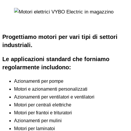
Progettiamo motori per vari tipi di settori
industriali.
Le applicazioni standard che forniamo
regolarmente includono:
Azionamenti per pompe
Motori e azionamenti personalizzati
Azionamenti per ventilatori e ventilatori
Motori per centrali elettriche
Motori per frantoi e trituratori
Azionamenti per mulini
Motori per laminatoi