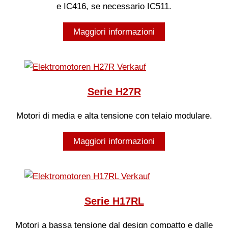
e IC416, se necessario IC511.
Maggiori informazioni
Serie H27R
Motori di media e alta tensione con telaio modulare.
Maggiori informazioni
Serie H17RL
Motori a bassa tensione dal design compatto e dalle