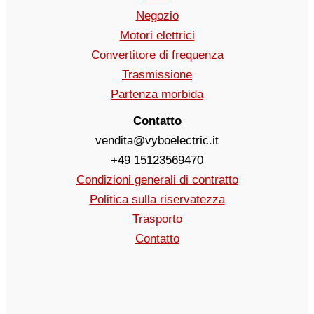
Negozio
Motori elettrici
Convertitore di frequenza
Trasmissione
Partenza morbida
Contatto
vendita@vyboelectric.it
+49 15123569470
Condizioni generali di contratto
Politica sulla riservatezza
Trasporto
Contatto