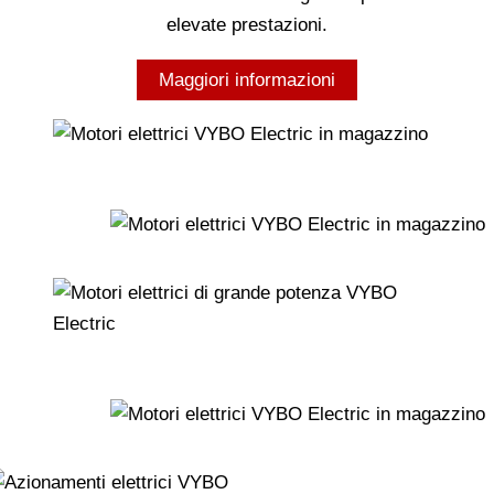
elevate prestazioni.
Maggiori informazioni