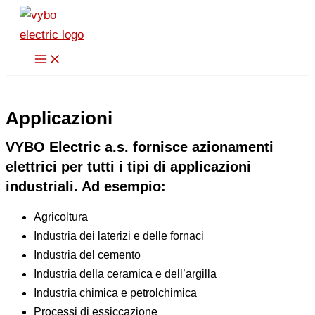
Vai
al
contenuto
Applicazioni
VYBO Electric a.s. fornisce azionamenti
elettrici per tutti i tipi di applicazioni
industriali. Ad esempio:
Agricoltura
Industria dei laterizi e delle fornaci
Industria del cemento
Industria della ceramica e dell’argilla
Industria chimica e petrolchimica
Processi di essiccazione