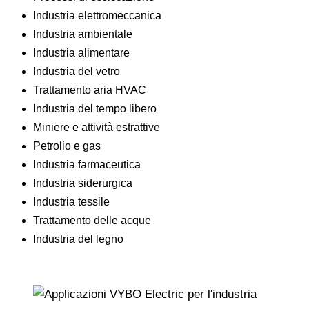
Industria elettromeccanica
Industria ambientale
Industria alimentare
Industria del vetro
Trattamento aria HVAC
Industria del tempo libero
Miniere e attività estrattive
Petrolio e gas
Industria farmaceutica
Industria siderurgica
Industria tessile
Trattamento delle acque
Industria del legno