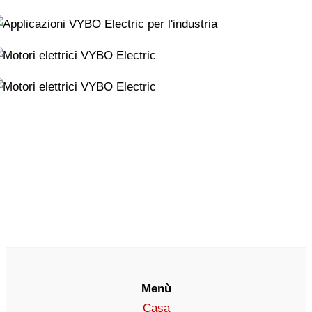
Menù
Casa