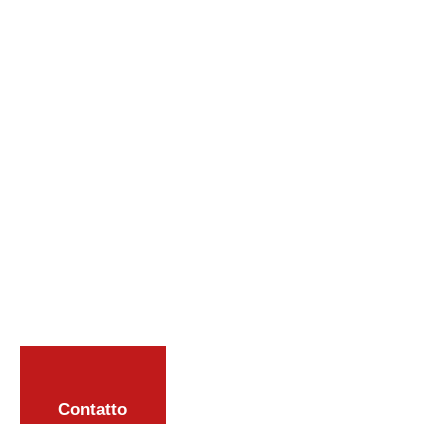
Contatto