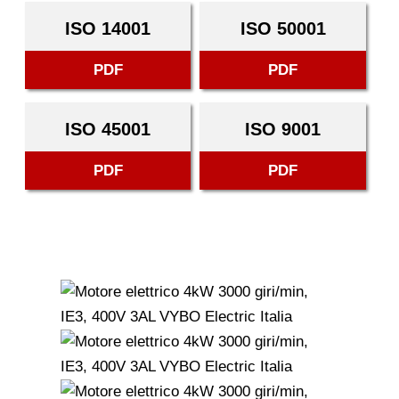
ISO 14001
ISO 50001
PDF
PDF
ISO 45001
ISO 9001
PDF
PDF