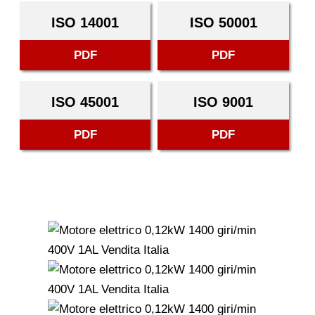
ISO 14001
ISO 50001
PDF
PDF
ISO 45001
ISO 9001
PDF
PDF