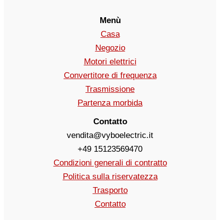
Menù
Casa
Negozio
Motori elettrici
Convertitore di frequenza
Trasmissione
Partenza morbida
Contatto
vendita@vyboelectric.it
+49 15123569470
Condizioni generali di contratto
Politica sulla riservatezza
Trasporto
Contatto