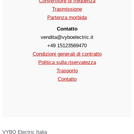
Convertitore di frequenza
Trasmissione
Partenza morbida
Contatto
vendita@vyboelectric.it
+49 15123569470
Condizioni generali di contratto
Politica sulla riservatezza
Trasporto
Contatto
VYBO Electric Italia