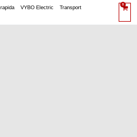
 rapida
VYBO Electric
Transport