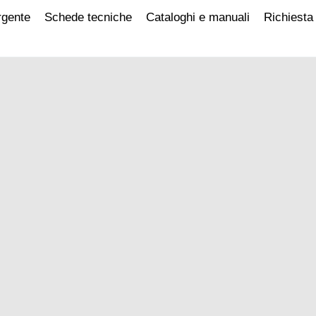
rgente
Schede tecniche
Cataloghi e manuali
Richiesta