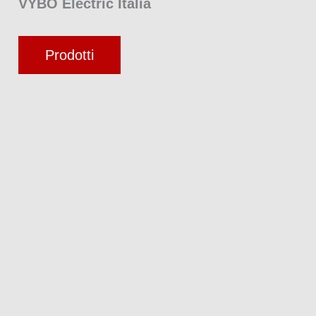
VYBO Electric Italia
Prodotti