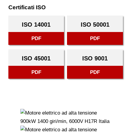
Certificati ISO
ISO 14001
ISO 50001
PDF
PDF
ISO 45001
ISO 9001
PDF
PDF