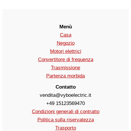
Menù
Casa
Negozio
Motori elettrici
Convertitore di frequenza
Trasmissione
Partenza morbida
Contatto
vendita@vyboelectric.it
+49 15123569470
Condizioni generali di contratto
Politica sulla riservatezza
Trasporto