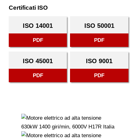
Certificati ISO
ISO 14001
ISO 50001
PDF
PDF
ISO 45001
ISO 9001
PDF
PDF