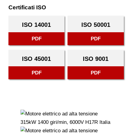
Certificati ISO
ISO 14001
ISO 50001
PDF
PDF
ISO 45001
ISO 9001
PDF
PDF