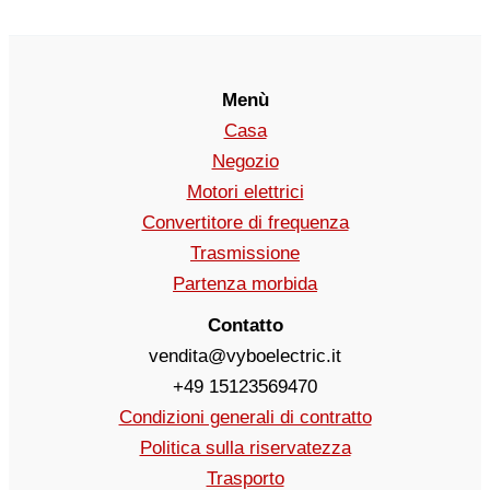
Menù
Casa
Negozio
Motori elettrici
Convertitore di frequenza
Trasmissione
Partenza morbida
Contatto
vendita@vyboelectric.it
+49 15123569470
Condizioni generali di contratto
Politica sulla riservatezza
Trasporto