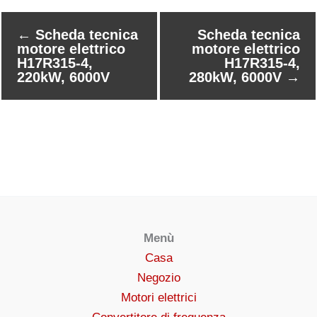
←
Scheda tecnica
Scheda tecnica
motore elettrico
motore elettrico
H17R315-4,
H17R315-4,
220kW, 6000V
280kW, 6000V
→
Menù
Casa
Negozio
Motori elettrici