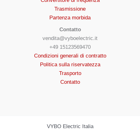
Convertitore di frequenza
Trasmissione
Partenza morbida
Contatto
vendita@vyboelectric.it
+49 15123569470
Condizioni generali di contratto
Politica sulla riservatezza
Trasporto
Contatto
VYBO Electric Italia