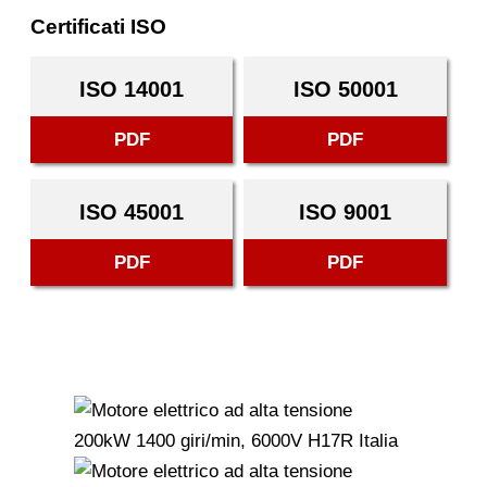
Certificati ISO
ISO 14001
ISO 50001
PDF
PDF
ISO 45001
ISO 9001
PDF
PDF