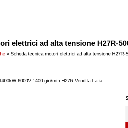
ri elettrici ad alta tensione H27R-5
che
Scheda tecnica motori elettrici ad alta tensione H27R