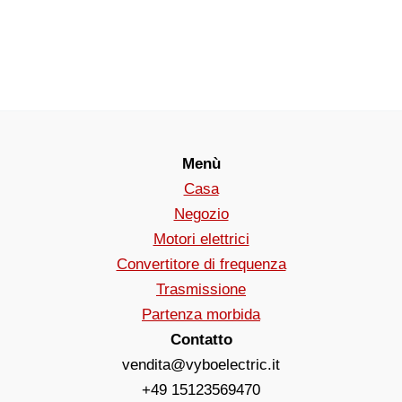
Menù
Casa
Negozio
Motori elettrici
Convertitore di frequenza
Trasmissione
Partenza morbida
Contatto
vendita@vyboelectric.it
+49 15123569470