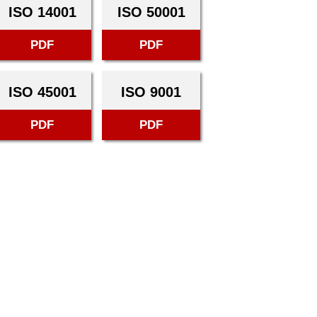
ISO 14001
ISO 50001
PDF
PDF
ISO 45001
ISO 9001
PDF
PDF