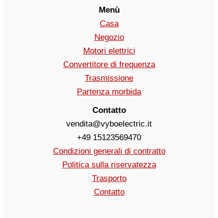
Menù
Casa
Negozio
Motori elettrici
Convertitore di frequenza
Trasmissione
Partenza morbida
Contatto
vendita@vyboelectric.it
+49 15123569470
Condizioni generali di contratto
Politica sulla riservatezza
Trasporto
Contatto