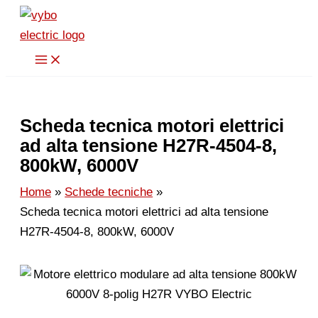
Vai
al
contenuto
Scheda tecnica motori elettrici
ad alta tensione H27R-4504-8,
800kW, 6000V
Home
Schede tecniche
Scheda tecnica motori elettrici ad alta tensione
H27R-4504-8, 800kW, 6000V