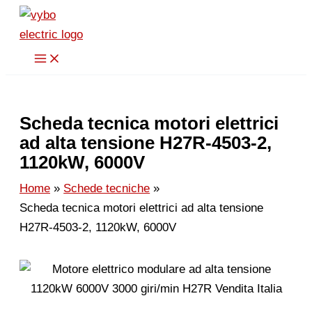
Vai
al
contenuto
Scheda tecnica motori elettrici
ad alta tensione H27R-4503-2,
1120kW, 6000V
Home
Schede tecniche
Scheda tecnica motori elettrici ad alta tensione
H27R-4503-2, 1120kW, 6000V