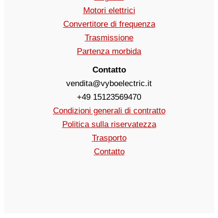
Motori elettrici
Convertitore di frequenza
Trasmissione
Partenza morbida
Contatto
vendita@vyboelectric.it
+49 15123569470
Condizioni generali di contratto
Politica sulla riservatezza
Trasporto
Contatto