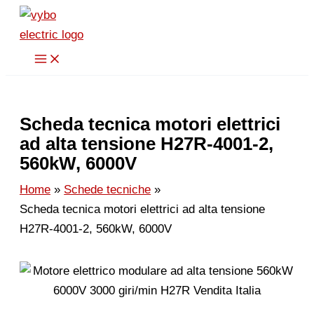
Vai
al
contenuto
Scheda tecnica motori elettrici
ad alta tensione H27R-4001-2,
560kW, 6000V
Home
Schede tecniche
Scheda tecnica motori elettrici ad alta tensione
H27R-4001-2, 560kW, 6000V