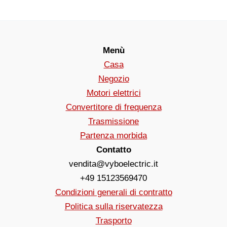
Menù
Casa
Negozio
Motori elettrici
Convertitore di frequenza
Trasmissione
Partenza morbida
Contatto
vendita@vyboelectric.it
+49 15123569470
Condizioni generali di contratto
Politica sulla riservatezza
Trasporto