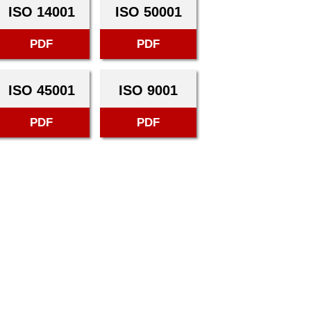
ISO 14001
ISO 50001
PDF
PDF
ISO 45001
ISO 9001
PDF
PDF