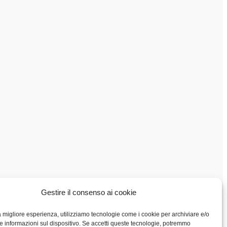
Gestire il consenso ai cookie
la migliore esperienza, utilizziamo tecnologie come i cookie per archiviare e/o
e informazioni sul dispositivo. Se accetti queste tecnologie, potremmo