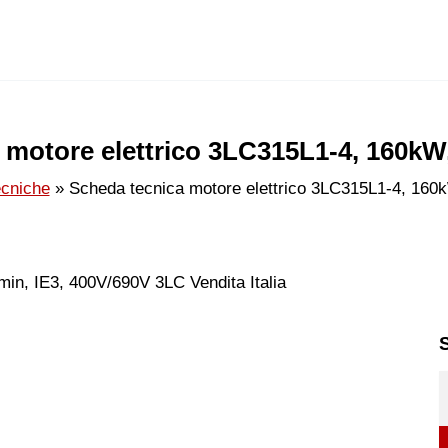
 motore elettrico 3LC315L1-4, 160kW,
cniche
Scheda tecnica motore elettrico 3LC315L1-4, 160