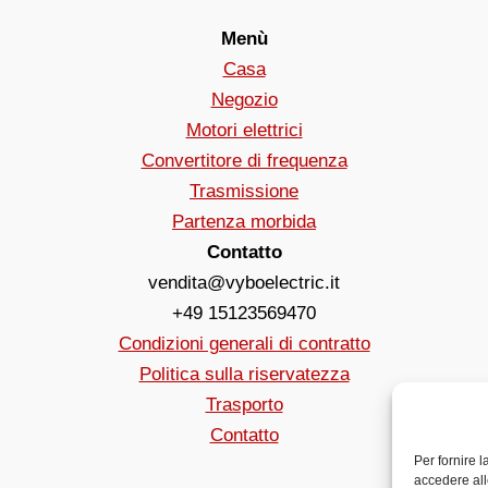
Menù
Casa
Negozio
Motori elettrici
Convertitore di frequenza
Trasmissione
Partenza morbida
Contatto
vendita@vyboelectric.it
+49 15123569470
Condizioni generali di contratto
Politica sulla riservatezza
Trasporto
Contatto
Per fornire 
accedere all