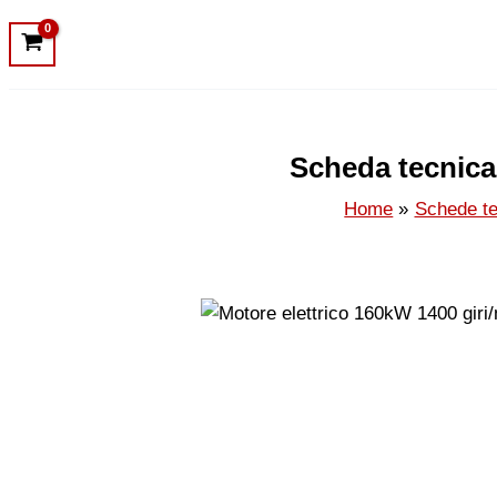
Scheda tecnica
Home
Schede te