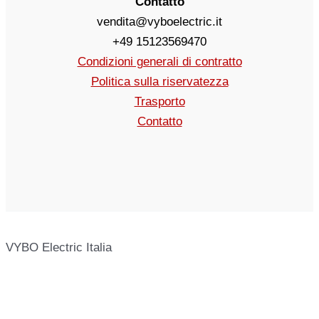
Contatto
vendita@vyboelectric.it
+49 15123569470
Condizioni generali di contratto
Politica sulla riservatezza
Trasporto
Contatto
VYBO Electric Italia