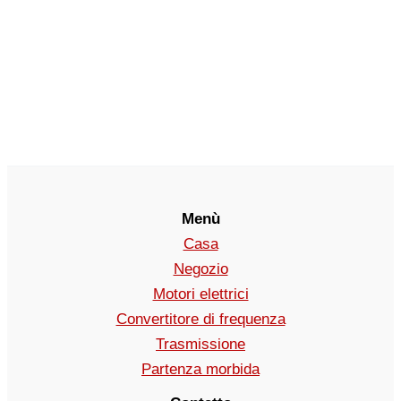
Menù
Casa
Negozio
Motori elettrici
Convertitore di frequenza
Trasmissione
Partenza morbida