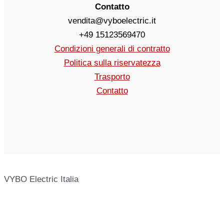
Contatto
vendita@vyboelectric.it
+49 15123569470
Condizioni generali di contratto
Politica sulla riservatezza
Trasporto
Contatto
VYBO Electric Italia