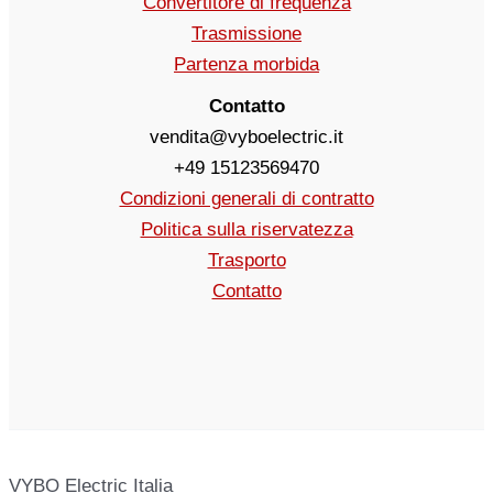
Convertitore di frequenza
Trasmissione
Partenza morbida
Contatto
vendita@vyboelectric.it
+49 15123569470
Condizioni generali di contratto
Politica sulla riservatezza
Trasporto
Contatto
VYBO Electric Italia