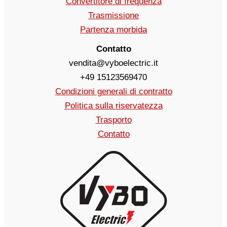
Convertitore di frequenza
Trasmissione
Partenza morbida
Contatto
vendita@vyboelectric.it
+49 15123569470
Condizioni generali di contratto
Politica sulla riservatezza
Trasporto
Contatto