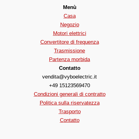
Menù
Casa
Negozio
Motori elettrici
Convertitore di frequenza
Trasmissione
Partenza morbida
Contatto
vendita@vyboelectric.it
+49 15123569470
Condizioni generali di contratto
Politica sulla riservatezza
Trasporto
Contatto