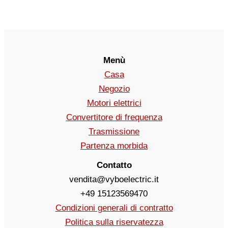
Menù
Casa
Negozio
Motori elettrici
Convertitore di frequenza
Trasmissione
Partenza morbida
Contatto
vendita@vyboelectric.it
+49 15123569470
Condizioni generali di contratto
Politica sulla riservatezza