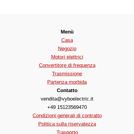
Menù
Casa
Negozio
Motori elettrici
Convertitore di frequenza
Trasmissione
Partenza morbida
Contatto
vendita@vyboelectric.it
+49 15123569470
Condizioni generali di contratto
Politica sulla riservatezza
Trasporto