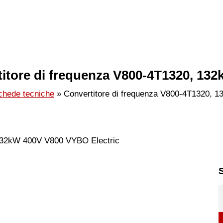
itore di frequenza V800-4T1320, 13
chede tecniche
Convertitore di frequenza V800-4T1320, 