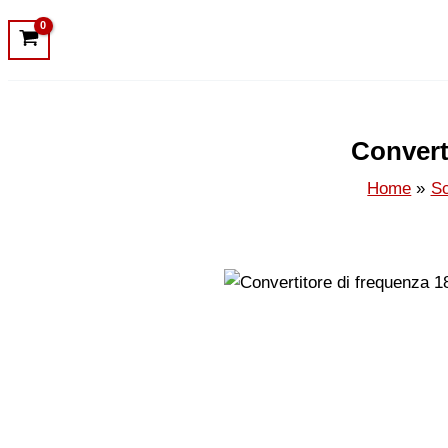
Convert
Home
Sc