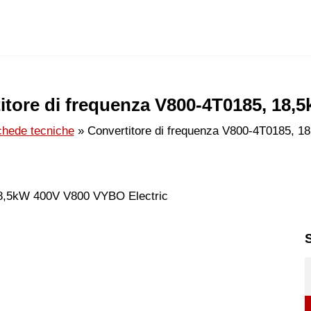
itore di frequenza V800-4T0185, 18,
hede tecniche
Convertitore di frequenza V800-4T0185, 