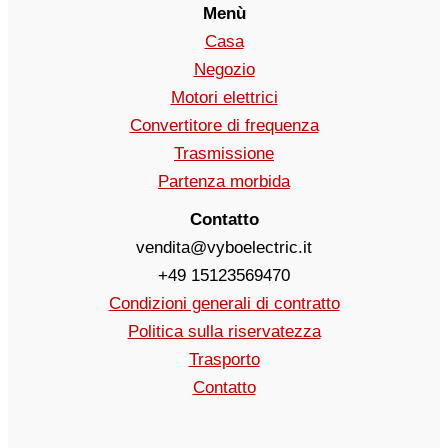
Menù
Casa
Negozio
Motori elettrici
Convertitore di frequenza
Trasmissione
Partenza morbida
Contatto
vendita@vyboelectric.it
+49 15123569470
Condizioni generali di contratto
Politica sulla riservatezza
Trasporto
Contatto