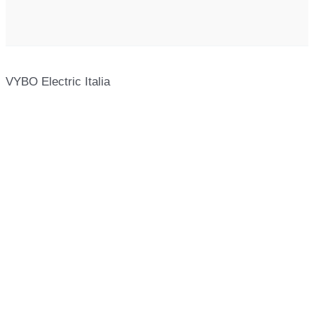
VYBO Electric Italia