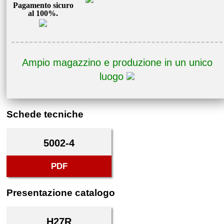
Pagamento sicuro
al 100%.
Ampio magazzino e produzione in un unico
luogo
Schede tecniche
5002-4
PDF
Presentazione catalogo
H27R