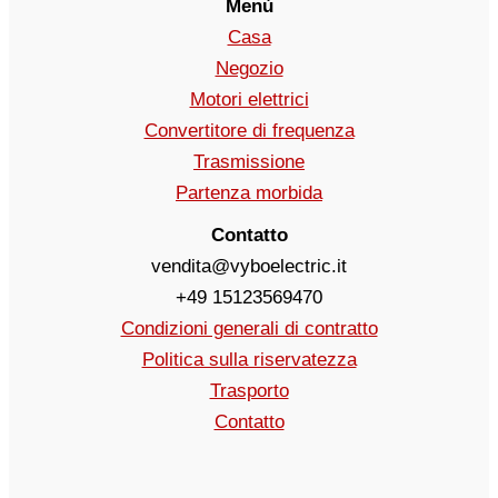
Menù
Casa
Negozio
Motori elettrici
Convertitore di frequenza
Trasmissione
Partenza morbida
Contatto
vendita@vyboelectric.it
+49 15123569470
Condizioni generali di contratto
Politica sulla riservatezza
Trasporto
Contatto