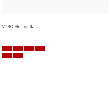
VYBO Electric Italia