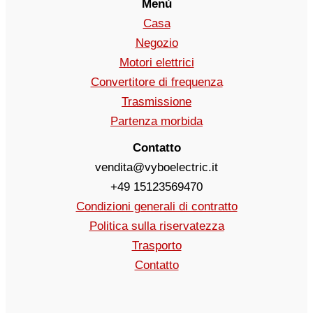
Menù
Casa
Negozio
Motori elettrici
Convertitore di frequenza
Trasmissione
Partenza morbida
Contatto
vendita@vyboelectric.it
+49 15123569470
Condizioni generali di contratto
Politica sulla riservatezza
Trasporto
Contatto