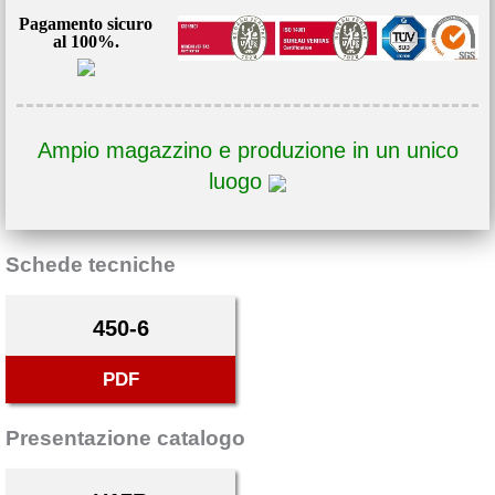
Pagamento sicuro
al 100%.
Ampio magazzino e produzione in un unico
luogo
Schede tecniche
450-6
PDF
Presentazione catalogo