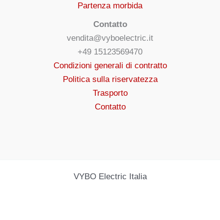
Partenza morbida
Contatto
vendita@vyboelectric.it
+49 15123569470
Condizioni generali di contratto
Politica sulla riservatezza
Trasporto
Contatto
VYBO Electric Italia