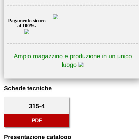
Pagamento sicuro
al 100%.
Ampio magazzino e produzione in un unico
luogo
Schede tecniche
315-4
PDF
Presentazione catalogo