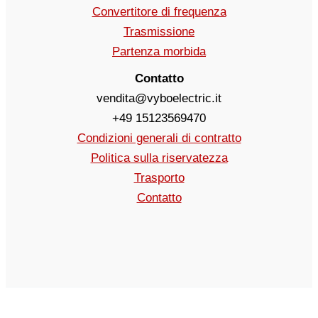
Convertitore di frequenza
Trasmissione
Partenza morbida
Contatto
vendita@vyboelectric.it
+49 15123569470
Condizioni generali di contratto
Politica sulla riservatezza
Trasporto
Contatto