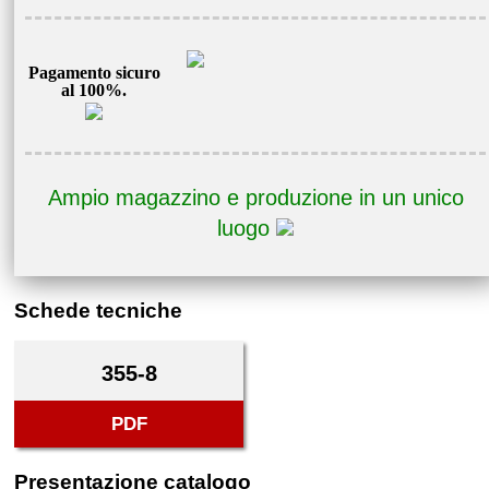
Pagamento sicuro
al 100%.
Ampio magazzino e produzione in un unico
luogo
Schede tecniche
355-8
PDF
Presentazione catalogo