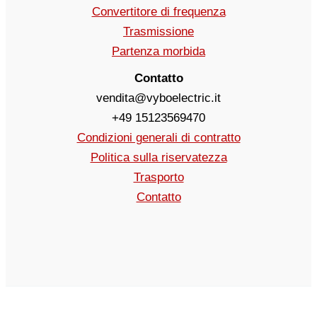
Convertitore di frequenza
Trasmissione
Partenza morbida
Contatto
vendita@vyboelectric.it
+49 15123569470
Condizioni generali di contratto
Politica sulla riservatezza
Trasporto
Contatto