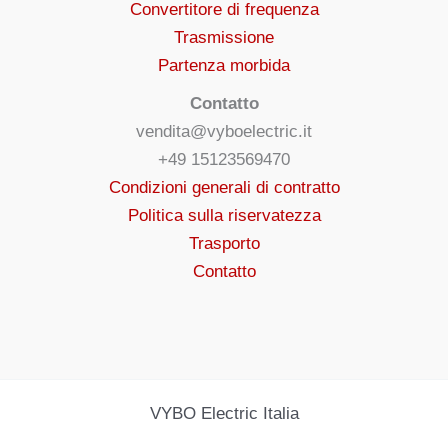
Convertitore di frequenza
Trasmissione
Partenza morbida
Contatto
vendita@vyboelectric.it
+49 15123569470
Condizioni generali di contratto
Politica sulla riservatezza
Trasporto
Contatto
VYBO Electric Italia