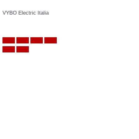
VYBO Electric Italia