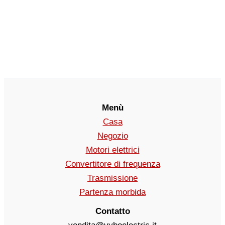
Menù
Casa
Negozio
Motori elettrici
Convertitore di frequenza
Trasmissione
Partenza morbida
Contatto