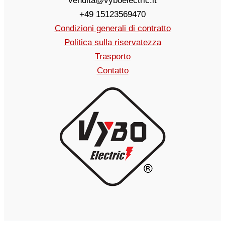
vendita@vyboelectric.it
+49 15123569470
Condizioni generali di contratto
Politica sulla riservatezza
Trasporto
Contatto