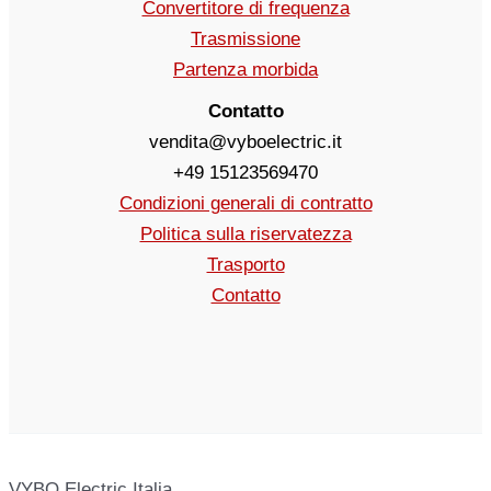
Convertitore di frequenza
Trasmissione
Partenza morbida
Contatto
vendita@vyboelectric.it
+49 15123569470
Condizioni generali di contratto
Politica sulla riservatezza
Trasporto
Contatto
VYBO Electric Italia