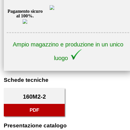
Pagamento sicuro
al 100%.
Ampio magazzino e produzione in un unico
luogo
Schede tecniche
160M2-2
PDF
Presentazione catalogo