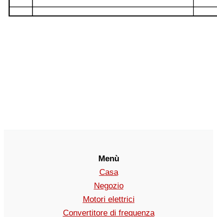
Menù
Casa
Negozio
Motori elettrici
Convertitore di frequenza