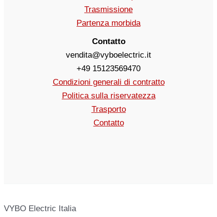
Trasmissione
Partenza morbida
Contatto
vendita@vyboelectric.it
+49 15123569470
Condizioni generali di contratto
Politica sulla riservatezza
Trasporto
Contatto
VYBO Electric Italia