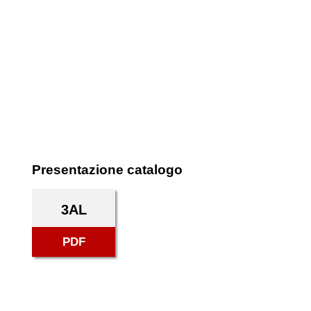
Presentazione catalogo
3AL
PDF