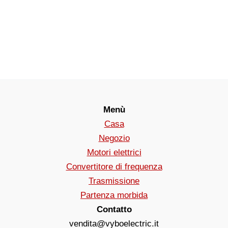
Menù
Casa
Negozio
Motori elettrici
Convertitore di frequenza
Trasmissione
Partenza morbida
Contatto
vendita@vyboelectric.it