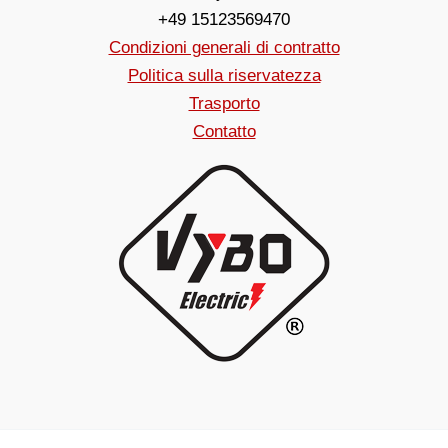
+49 15123569470
Condizioni generali di contratto
Politica sulla riservatezza
Trasporto
Contatto