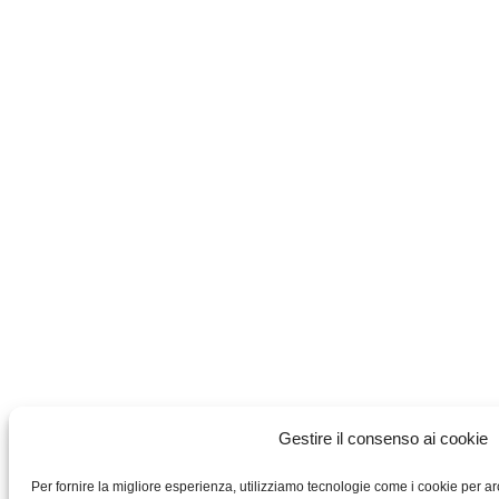
Gestire il consenso ai cookie
Per fornire la migliore esperienza, utilizziamo tecnologie come i cookie per a