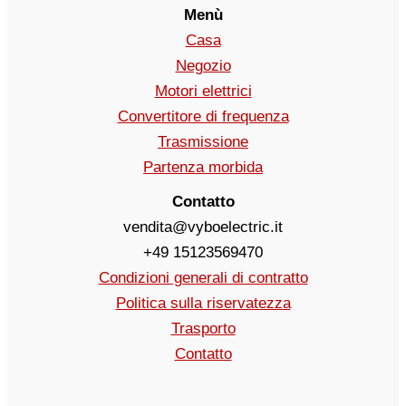
Menù
Casa
Negozio
Motori elettrici
Convertitore di frequenza
Trasmissione
Partenza morbida
Contatto
vendita@vyboelectric.it
+49 15123569470
Condizioni generali di contratto
Politica sulla riservatezza
Trasporto
Contatto