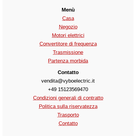
Menù
Casa
Negozio
Motori elettrici
Convertitore di frequenza
Trasmissione
Partenza morbida
Contatto
vendita@vyboelectric.it
+49 15123569470
Condizioni generali di contratto
Politica sulla riservatezza
Trasporto
Contatto