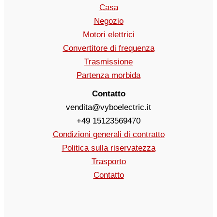
Casa
Negozio
Motori elettrici
Convertitore di frequenza
Trasmissione
Partenza morbida
Contatto
vendita@vyboelectric.it
+49 15123569470
Condizioni generali di contratto
Politica sulla riservatezza
Trasporto
Contatto