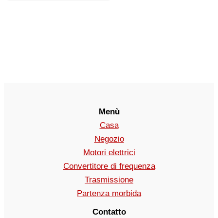
Menù
Casa
Negozio
Motori elettrici
Convertitore di frequenza
Trasmissione
Partenza morbida
Contatto