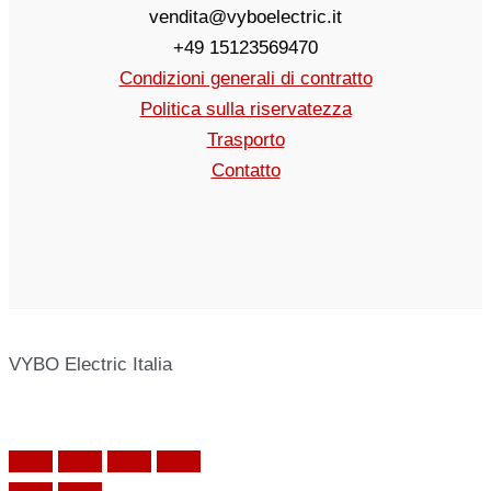
vendita@vyboelectric.it
+49 15123569470
Condizioni generali di contratto
Politica sulla riservatezza
Trasporto
Contatto
VYBO Electric Italia