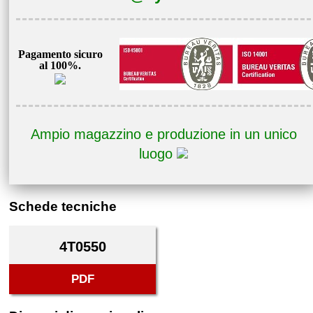
Pagamento sicuro
al 100%.
Ampio magazzino e produzione in un unico
luogo
Schede tecniche
4T0550
PDF