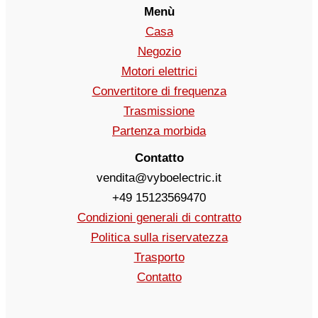
Menù
Casa
Negozio
Motori elettrici
Convertitore di frequenza
Trasmissione
Partenza morbida
Contatto
vendita@vyboelectric.it
+49 15123569470
Condizioni generali di contratto
Politica sulla riservatezza
Trasporto
Contatto