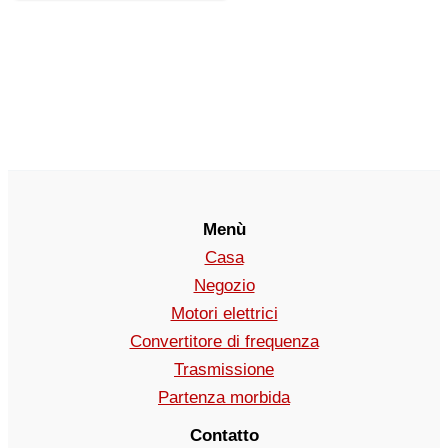
Menù
Casa
Negozio
Motori elettrici
Convertitore di frequenza
Trasmissione
Partenza morbida
Contatto