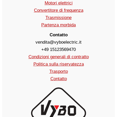
Motori elettrici
Convertitore di frequenza
Trasmissione
Partenza morbida
Contatto
vendita@vyboelectric.it
+49 15123569470
Condizioni generali di contratto
Politica sulla riservatezza
Trasporto
Contatto