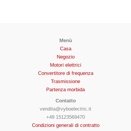
Menù
Casa
Negozio
Motori elettrici
Convertitore di frequenza
Trasmissione
Partenza morbida
Contatto
vendita@vyboelectric.it
+49 15123569470
Condizioni generali di contratto