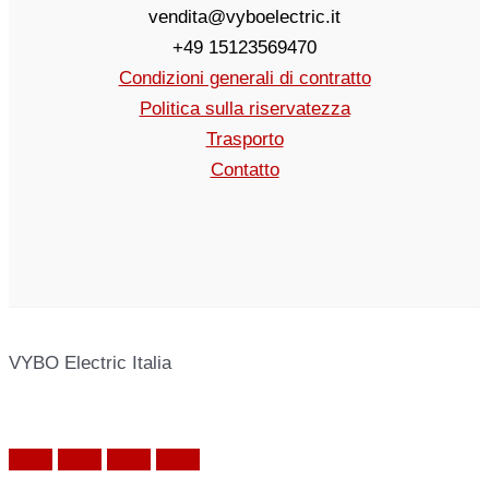
vendita@vyboelectric.it
+49 15123569470
Condizioni generali di contratto
Politica sulla riservatezza
Trasporto
Contatto
VYBO Electric Italia