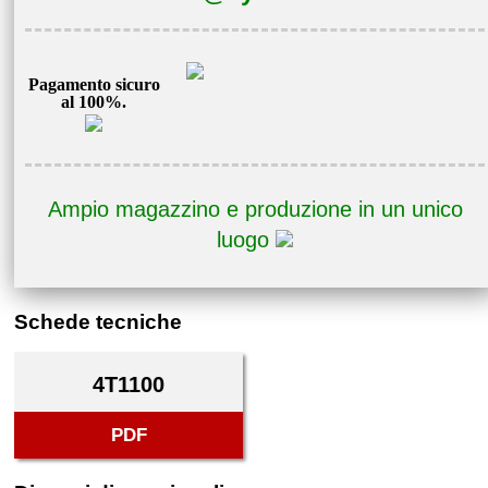
Pagamento sicuro
al 100%.
Ampio magazzino e produzione in un unico
luogo
Schede tecniche
4T1100
PDF