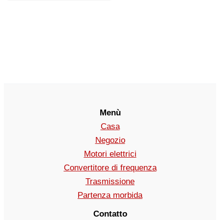
Menù
Casa
Negozio
Motori elettrici
Convertitore di frequenza
Trasmissione
Partenza morbida
Contatto