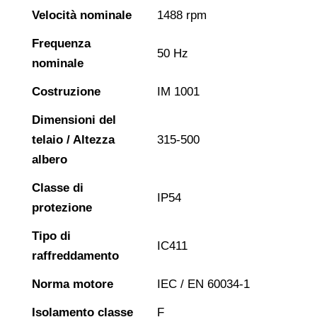
Velocità nominale
1488 rpm
Frequenza
50 Hz
nominale
Costruzione
IM 1001
Dimensioni del
telaio / Altezza
315-500
albero
Classe di
IP54
protezione
Tipo di
IC411
raffreddamento
Norma motore
IEC / EN 60034-1
Isolamento classe
F