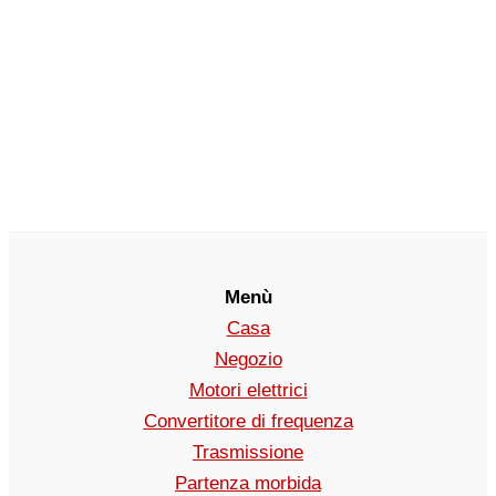
Menù
Casa
Negozio
Motori elettrici
Convertitore di frequenza
Trasmissione
Partenza morbida